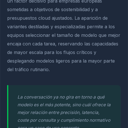
un factor decisivo para empresas europeas
sometidas a objetivos de sostenibilidad y a
presupuestos cloud ajustados. La aparición de
variantes destiladas y especializadas permite a los
equipos seleccionar el tamaño de modelo que mejor
encaja con cada tarea, reservando las capacidades
de mayor escala para los flujos críticos y
desplegando modelos ligeros para la mayor parte
del tráfico rutinario.
La conversación ya no gira en torno a qué
modelo es el más potente, sino cuál ofrece la
mejor relación entre precisión, latencia,
coste por consulta y cumplimiento normativo
para un caso de uso concreto.