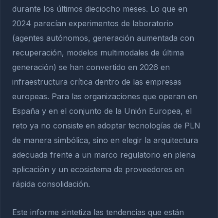
durante los últimos dieciocho meses. Lo que en
2024 parecían experimentos de laboratorio
(agentes autónomos, generación aumentada con
recuperación, modelos multimodales de última
generación) se han convertido en 2026 en
infraestructura crítica dentro de las empresas
europeas. Para las organizaciones que operan en
España y en el conjunto de la Unión Europea, el
reto ya no consiste en adoptar tecnologías de PLN
de manera simbólica, sino en elegir la arquitectura
adecuada frente a un marco regulatorio en plena
aplicación y un ecosistema de proveedores en
rápida consolidación.
Este informe sintetiza las tendencias que están