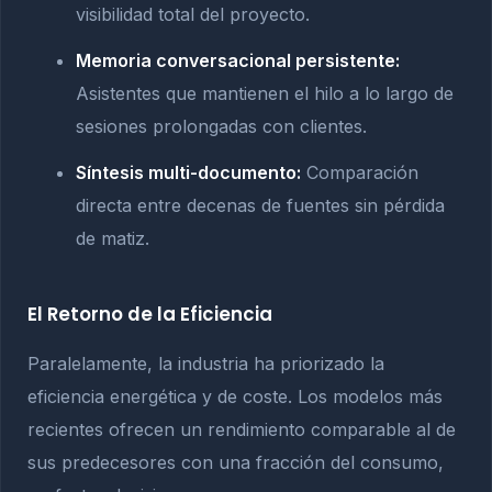
visibilidad total del proyecto.
Memoria conversacional persistente:
Asistentes que mantienen el hilo a lo largo de
sesiones prolongadas con clientes.
Síntesis multi-documento:
Comparación
directa entre decenas de fuentes sin pérdida
de matiz.
El Retorno de la Eficiencia
Paralelamente, la industria ha priorizado la
eficiencia energética y de coste. Los modelos más
recientes ofrecen un rendimiento comparable al de
sus predecesores con una fracción del consumo,