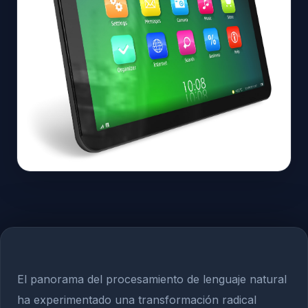
El panorama del procesamiento de lenguaje natural
ha experimentado una transformación radical