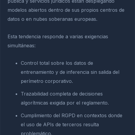
pública y servicios jurídicos están desplegando
modelos abiertos dentro de sus propios centros de
datos o en nubes soberanas europeas.
Esta tendencia responde a varias exigencias
simultáneas:
Control total sobre los datos de
entrenamiento y de inferencia sin salida del
perímetro corporativo.
Trazabilidad completa de decisiones
algorítmicas exigida por el reglamento.
Cumplimiento del RGPD en contextos donde
el uso de APIs de terceros resulta
problemático.