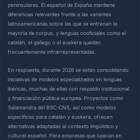
peninsulares. El español de España mantiene
diferencias relevantes frente a las variantes
latinoamericanas sobre las que se entrenan la
mayoría de corpus, y lenguas cooficiales como el
catalán, el gallego o el euskera quedan
frecuentemente infrarrepresentadas.
En respuesta, durante 2026 se están consolidando
iniciativas de modelos especializados en lenguas
ibéricas, muchas de ellas con respaldo institucional
y financiación pública europea. Proyectos como
Salamandra del BSC-CNS, así como modelos
específicos para catalán y euskera, ofrecen
alternativas adaptadas al contexto lingüístico y
cultural español. Para empresas que operan en