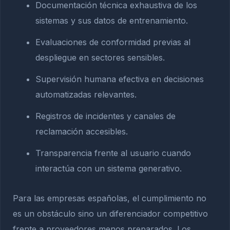
Documentación técnica exhaustiva de los
sistemas y sus datos de entrenamiento.
Evaluaciones de conformidad previas al
despliegue en sectores sensibles.
Supervisión humana efectiva en decisiones
automatizadas relevantes.
Registros de incidentes y canales de
reclamación accesibles.
Transparencia frente al usuario cuando
interactúa con un sistema generativo.
Para las empresas españolas, el cumplimiento no
es un obstáculo sino un diferenciador competitivo
frente a proveedores menos preparados. Los