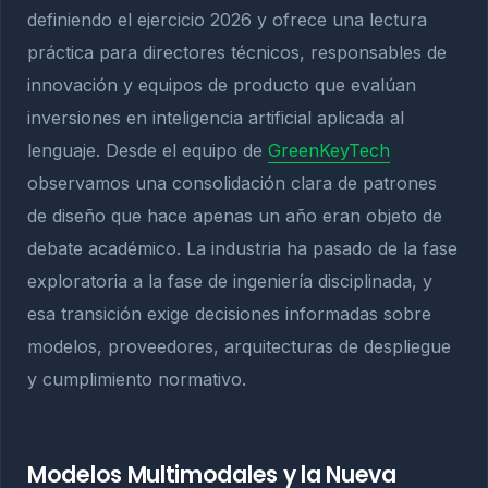
definiendo el ejercicio 2026 y ofrece una lectura
práctica para directores técnicos, responsables de
innovación y equipos de producto que evalúan
inversiones en inteligencia artificial aplicada al
lenguaje. Desde el equipo de
GreenKeyTech
observamos una consolidación clara de patrones
de diseño que hace apenas un año eran objeto de
debate académico. La industria ha pasado de la fase
exploratoria a la fase de ingeniería disciplinada, y
esa transición exige decisiones informadas sobre
modelos, proveedores, arquitecturas de despliegue
y cumplimiento normativo.
Modelos Multimodales y la Nueva