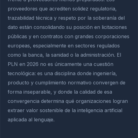
proveedores que acrediten solidez regulatoria,
trazabilidad técnica y respeto por la soberanía del
dato están consolidando su posición en licitaciones
públicas y en contratos con grandes corporaciones
europeas, especialmente en sectores regulados
como la banca, la sanidad o la administración. El
PLN en 2026 no es únicamente una cuestión
tecnológica: es una disciplina donde ingeniería,
producto y cumplimiento normativo convergen de
forma inseparable, y donde la calidad de esa
convergencia determina qué organizaciones logran
extraer valor sostenible de la inteligencia artificial
aplicada al lenguaje.