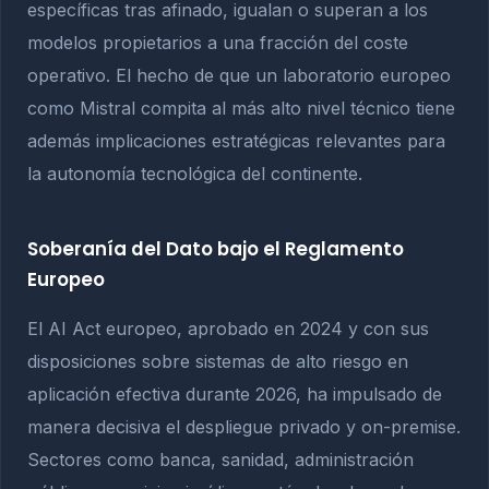
específicas tras afinado, igualan o superan a los
modelos propietarios a una fracción del coste
operativo. El hecho de que un laboratorio europeo
como Mistral compita al más alto nivel técnico tiene
además implicaciones estratégicas relevantes para
la autonomía tecnológica del continente.
Soberanía del Dato bajo el Reglamento
Europeo
El AI Act europeo, aprobado en 2024 y con sus
disposiciones sobre sistemas de alto riesgo en
aplicación efectiva durante 2026, ha impulsado de
manera decisiva el despliegue privado y on-premise.
Sectores como banca, sanidad, administración