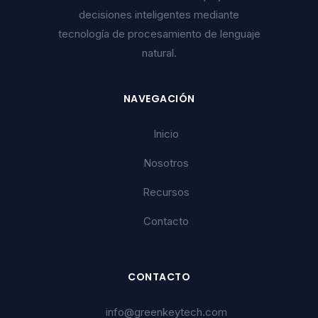
decisiones inteligentes mediante
tecnología de procesamiento de lenguaje
natural.
NAVEGACIÓN
Inicio
Nosotros
Recursos
Contacto
CONTACTO
info@greenkeytech.com