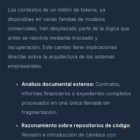
Los contextos de un millón de tokens, ya
disponibles en varias familias de modelos
comerciales, han desplazado parte de la lógica que
antes se resolvía mediante troceado y
recuperación. Este cambio tiene implicaciones
directas sobre la arquitectura de los sistemas
empresariales.
Análisis documental extenso:
Contratos,
informes financieros o expedientes completos
procesados en una única llamada sin
fragmentación.
Razonamiento sobre repositorios de código:
Revisión e introducción de cambios con