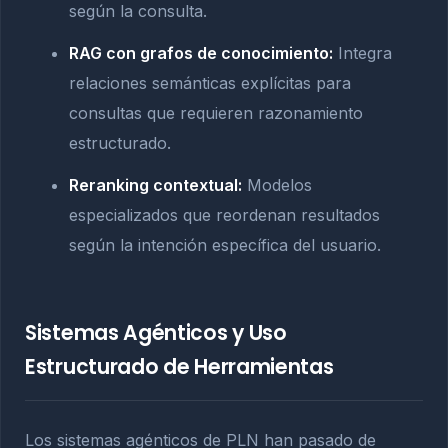
según la consulta.
RAG con grafos de conocimiento:
Integra
relaciones semánticas explícitas para
consultas que requieren razonamiento
estructurado.
Reranking contextual:
Modelos
especializados que reordenan resultados
según la intención específica del usuario.
Sistemas Agénticos y Uso
Estructurado de Herramientas
Los sistemas agénticos de PLN han pasado de