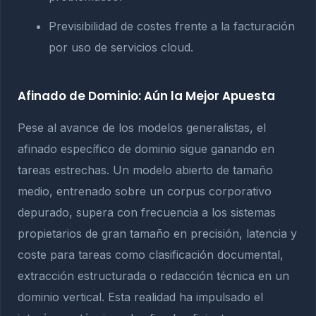
Previsibilidad de costes frente a la facturación
por uso de servicios cloud.
Afinado de Dominio: Aún la Mejor Apuesta
Pese al avance de los modelos generalistas, el
afinado específico de dominio sigue ganando en
tareas estrechas. Un modelo abierto de tamaño
medio, entrenado sobre un corpus corporativo
depurado, supera con frecuencia a los sistemas
propietarios de gran tamaño en precisión, latencia y
coste para tareas como clasificación documental,
extracción estructurada o redacción técnica en un
dominio vertical. Esta realidad ha impulsado el