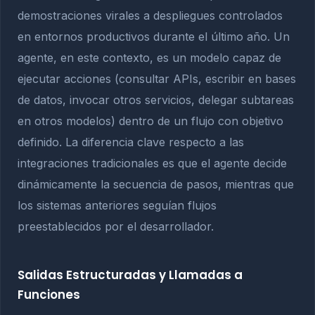
demostraciones virales a despliegues controlados
en entornos productivos durante el último año. Un
agente, en este contexto, es un modelo capaz de
ejecutar acciones (consultar APIs, escribir en bases
de datos, invocar otros servicios, delegar subtareas
en otros modelos) dentro de un flujo con objetivo
definido. La diferencia clave respecto a las
integraciones tradicionales es que el agente decide
dinámicamente la secuencia de pasos, mientras que
los sistemas anteriores seguían flujos
preestablecidos por el desarrollador.
Salidas Estructuradas y Llamadas a
Funciones