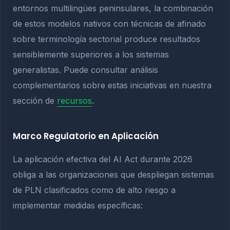
entornos multilingües peninsulares, la combinación
de estos modelos nativos con técnicas de afinado
sobre terminología sectorial produce resultados
sensiblemente superiores a los sistemas
generalistas. Puede consultar análisis
complementarios sobre estas iniciativas en nuestra
sección de
recursos
.
Marco Regulatorio en Aplicación
La aplicación efectiva del AI Act durante 2026
obliga a las organizaciones que despliegan sistemas
de PLN clasificados como de alto riesgo a
implementar medidas específicas: