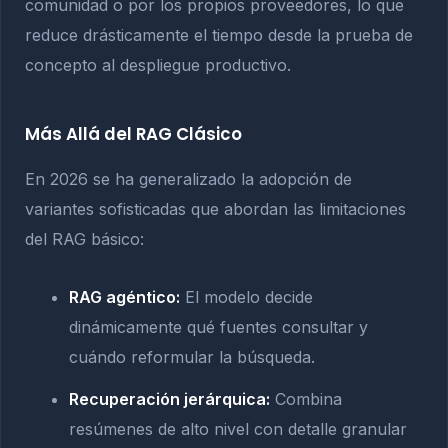
comunidad o por los propios proveedores, lo que
reduce drásticamente el tiempo desde la prueba de
concepto al despliegue productivo.
Más Allá del RAG Clásico
En 2026 se ha generalizado la adopción de
variantes sofisticadas que abordan las limitaciones
del RAG básico:
RAG agéntico:
El modelo decide
dinámicamente qué fuentes consultar y
cuándo reformular la búsqueda.
Recuperación jerárquica:
Combina
resúmenes de alto nivel con detalle granular