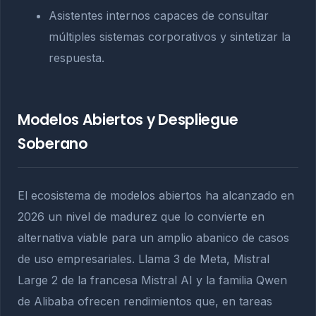
Asistentes internos capaces de consultar
múltiples sistemas corporativos y sintetizar la
respuesta.
Modelos Abiertos y Despliegue
Soberano
El ecosistema de modelos abiertos ha alcanzado en
2026 un nivel de madurez que lo convierte en
alternativa viable para un amplio abanico de casos
de uso empresariales. Llama 3 de Meta, Mistral
Large 2 de la francesa Mistral AI y la familia Qwen
de Alibaba ofrecen rendimientos que, en tareas