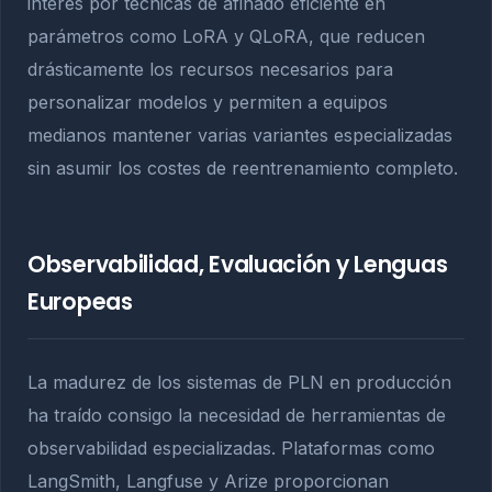
interés por técnicas de afinado eficiente en
parámetros como LoRA y QLoRA, que reducen
drásticamente los recursos necesarios para
personalizar modelos y permiten a equipos
medianos mantener varias variantes especializadas
sin asumir los costes de reentrenamiento completo.
Observabilidad, Evaluación y Lenguas
Europeas
La madurez de los sistemas de PLN en producción
ha traído consigo la necesidad de herramientas de
observabilidad especializadas. Plataformas como
LangSmith, Langfuse y Arize proporcionan