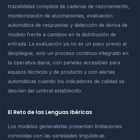
trazabilidad completa de cadenas de razonamiento,
monitorización de alucinaciones, evaluación
automática de respuestas y detección de deriva de
modelo frente a cambios en la distribución de
entrada. La evaluación ya no es un paso previo al
despliegue, sino un proceso continuo integrado en
la operativa diaria, con paneles accesibles para
equipos técnicos y de producto y con alertas
automáticas cuando los indicadores de calidad se
desvían del umbral establecido.
El Reto de las Lenguas Ibéricas
Los modelos generalistas presentan limitaciones
conocidas con las variedades lingüísticas