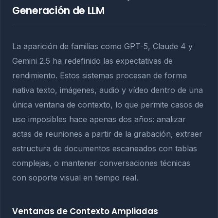
Generación de LLM
La aparición de familias como GPT-5, Claude 4 y
Gemini 2.5 ha redefinido las expectativas de
rendimiento. Estos sistemas procesan de forma
nativa texto, imágenes, audio y vídeo dentro de una
única ventana de contexto, lo que permite casos de
uso imposibles hace apenas dos años: analizar
actas de reuniones a partir de la grabación, extraer
estructura de documentos escaneados con tablas
complejas, o mantener conversaciones técnicas
con soporte visual en tiempo real.
Ventanas de Contexto Ampliadas