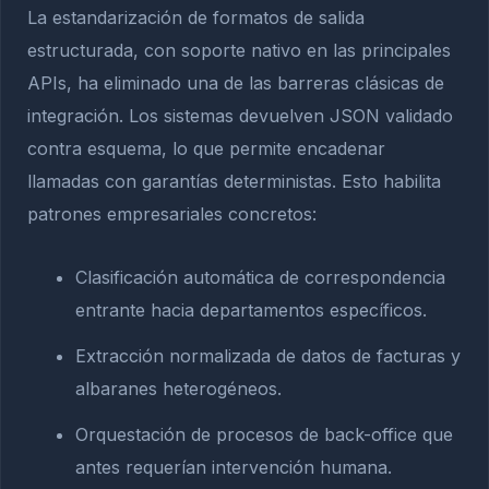
La estandarización de formatos de salida
estructurada, con soporte nativo en las principales
APIs, ha eliminado una de las barreras clásicas de
integración. Los sistemas devuelven JSON validado
contra esquema, lo que permite encadenar
llamadas con garantías deterministas. Esto habilita
patrones empresariales concretos:
Clasificación automática de correspondencia
entrante hacia departamentos específicos.
Extracción normalizada de datos de facturas y
albaranes heterogéneos.
Orquestación de procesos de back-office que
antes requerían intervención humana.