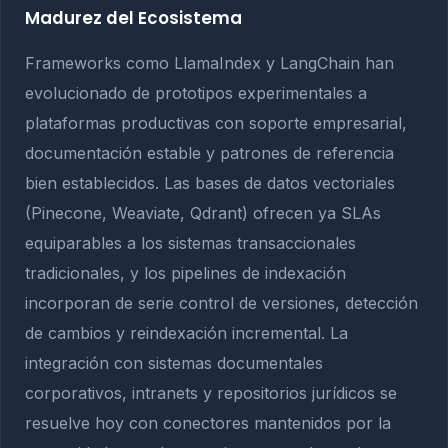
Madurez del Ecosistema
Frameworks como LlamaIndex y LangChain han
evolucionado de prototipos experimentales a
plataformas productivas con soporte empresarial,
documentación estable y patrones de referencia
bien establecidos. Las bases de datos vectoriales
(Pinecone, Weaviate, Qdrant) ofrecen ya SLAs
equiparables a los sistemas transaccionales
tradicionales, y los pipelines de indexación
incorporan de serie control de versiones, detección
de cambios y reindexación incremental. La
integración con sistemas documentales
corporativos, intranets y repositorios jurídicos se
resuelve hoy con conectores mantenidos por la