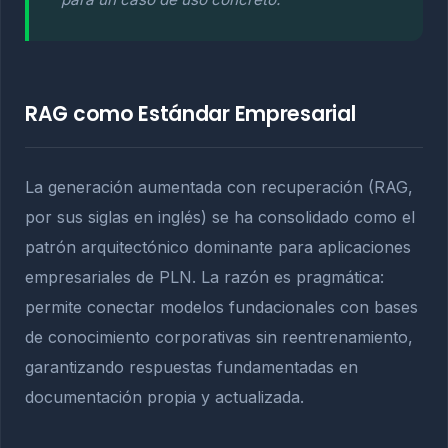
RAG como Estándar Empresarial
La generación aumentada con recuperación (RAG,
por sus siglas en inglés) se ha consolidado como el
patrón arquitectónico dominante para aplicaciones
empresariales de PLN. La razón es pragmática:
permite conectar modelos fundacionales con bases
de conocimiento corporativas sin reentrenamiento,
garantizando respuestas fundamentadas en
documentación propia y actualizada.